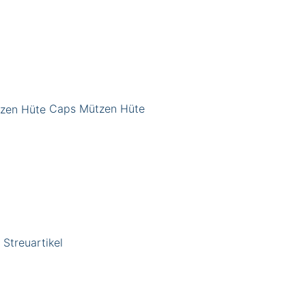
Caps Mützen Hüte
Streuartikel