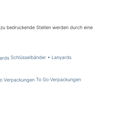
t zu bedruckende Stellen werden durch eine
Schlüsselbänder • Lanyards
To Go Verpackungen