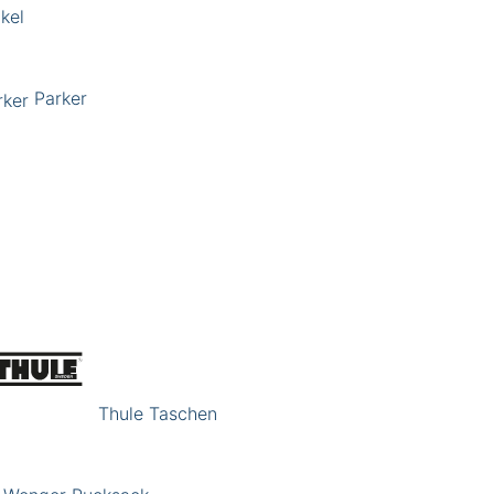
kel
Parker
Thule Taschen