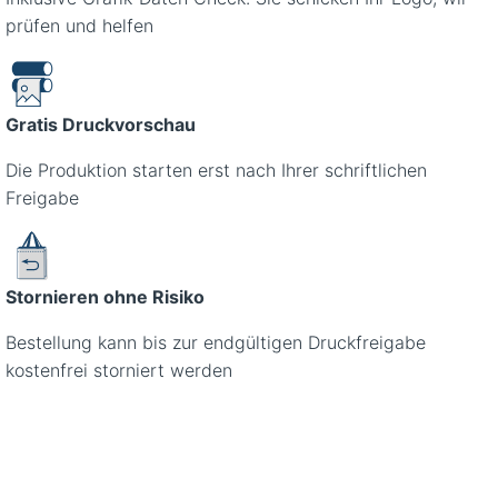
prüfen und helfen
Gratis Druckvorschau
Die Produktion starten erst nach Ihrer schriftlichen
Freigabe
Stornieren ohne Risiko
Bestellung kann bis zur endgültigen Druckfreigabe
kostenfrei storniert werden