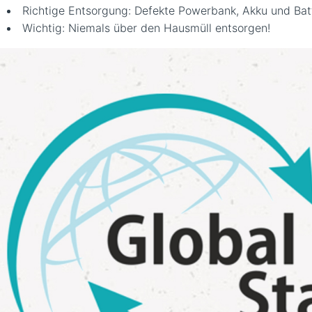
Richtige Entsorgung: Defekte Powerbank, Akku und Bat
Wichtig: Niemals über den Hausmüll entsorgen!