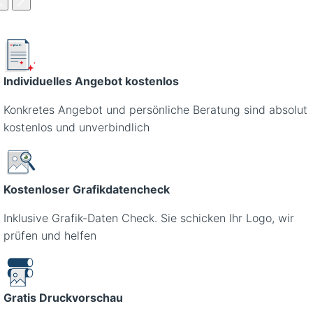
Individuelles Angebot kostenlos
Konkretes Angebot und persönliche Beratung sind absolut
kostenlos und unverbindlich
Kostenloser Grafikdatencheck
Inklusive Grafik-Daten Check. Sie schicken Ihr Logo, wir
prüfen und helfen
Gratis Druckvorschau