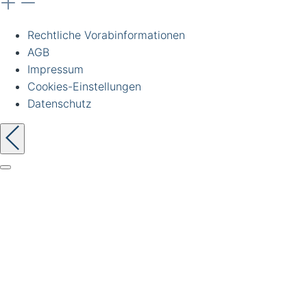
Rechtliche Vorabinformationen
AGB
Impressum
Cookies-Einstellungen
Datenschutz