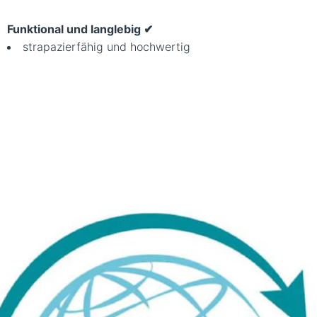
Funktional und langlebig
✔︎
strapazierfähig und hochwertig