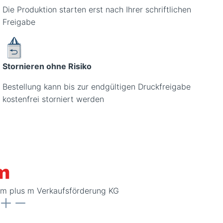
Die Produktion starten erst nach Ihrer schriftlichen
Freigabe
Stornieren ohne Risiko
Bestellung kann bis zur endgültigen Druckfreigabe
kostenfrei storniert werden
m plus m Verkaufsförderung KG