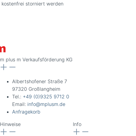
kostenfrei storniert werden
m plus m Verkaufsförderung KG
Albertshofener Straße 7
97320 Großlangheim
Tel.:
+49 (0)9325 9712 0
Email:
info@mplusm.de
Anfragekorb
Hinweise
Info