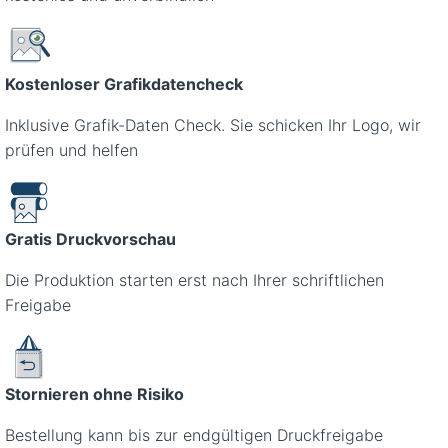
Kostenloser Grafikdatencheck
Inklusive Grafik-Daten Check. Sie schicken Ihr Logo, wir
prüfen und helfen
Gratis Druckvorschau
Die Produktion starten erst nach Ihrer schriftlichen
Freigabe
Stornieren ohne Risiko
Bestellung kann bis zur endgültigen Druckfreigabe