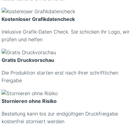
Kostenloser Grafikdatencheck
Inklusive Grafik-Daten Check. Sie schicken Ihr Logo, wir
prüfen und helfen
Gratis Druckvorschau
Die Produktion starten erst nach Ihrer schriftlichen
Freigabe
Stornieren ohne Risiko
Bestellung kann bis zur endgültigen Druckfreigabe
kostenfrei storniert werden