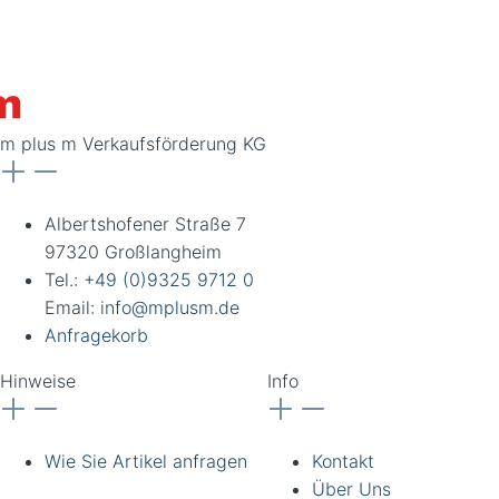
m plus m Verkaufsförderung KG
Albertshofener Straße 7
97320 Großlangheim
Tel.:
+49 (0)9325 9712 0
Email:
info@mplusm.de
Anfragekorb
Hinweise
Info
Wie Sie Artikel anfragen
Kontakt
Über Uns