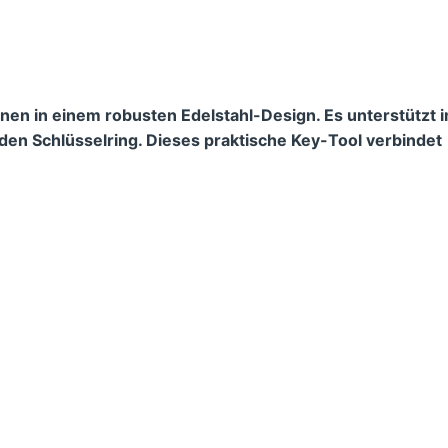
onen in einem robusten Edelstahl-Design. Es unterstützt 
den Schlüsselring. Dieses praktische Key-Tool verbindet