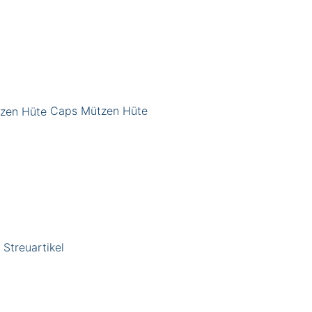
Caps Mützen Hüte
Streuartikel