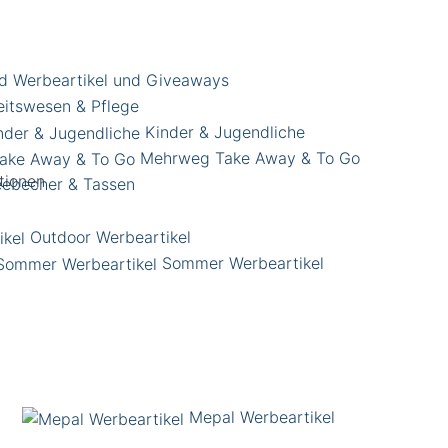
d Werbeartikel und Giveaways
itswesen & Pflege
Kinder & Jugendliche
Mehrweg Take Away & To Go
eebecher & Tassen
Outdoor Werbeartikel
Sommer Werbeartikel
Mepal Werbeartikel