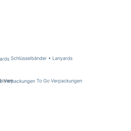
Schlüsselbänder • Lanyards
To Go Verpackungen