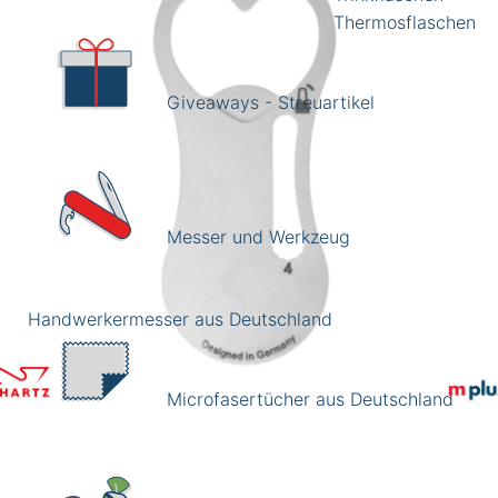
Thermosflaschen
Giveaways - Streuartikel
Messer und Werkzeug
Handwerkermesser aus Deutschland
Microfasertücher aus Deutschland