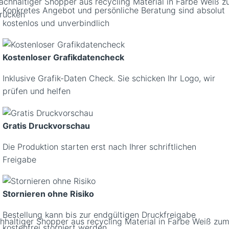
Konkretes Angebot und persönliche Beratung sind absolut
kostenlos und unverbindlich
Kostenloser Grafikdatencheck
Inklusive Grafik-Daten Check. Sie schicken Ihr Logo, wir
prüfen und helfen
Gratis Druckvorschau
Die Produktion starten erst nach Ihrer schriftlichen
Freigabe
Stornieren ohne Risiko
Bestellung kann bis zur endgültigen Druckfreigabe
hhaltiger Shopper aus recycling Material in Farbe Weiß zu
kostenfrei storniert werden