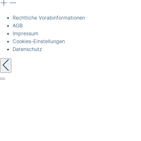
Rechtliche Vorabinformationen
AGB
Impressum
Cookies-Einstellungen
Datenschutz