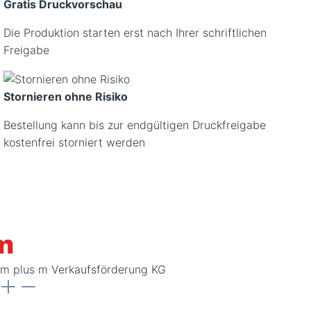
Gratis Druckvorschau
Die Produktion starten erst nach Ihrer schriftlichen
Freigabe
Stornieren ohne Risiko
Bestellung kann bis zur endgültigen Druckfreigabe
kostenfrei storniert werden
m plus m Verkaufsförderung KG