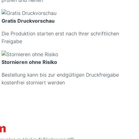
Gratis Druckvorschau
Die Produktion starten erst nach Ihrer schriftlichen
Freigabe
Stornieren ohne Risiko
Bestellung kann bis zur endgültigen Druckfreigabe
kostenfrei storniert werden