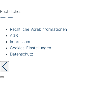
vorbehalten.
Rechtliches
Rechtliche Vorabinformationen
AGB
Impressum
Cookies-Einstellungen
Datenschutz