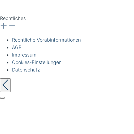
vorbehalten.
Rechtliches
Rechtliche Vorabinformationen
AGB
Impressum
Cookies-Einstellungen
Datenschutz