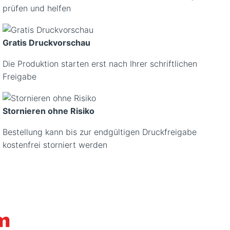
prüfen und helfen
Gratis Druckvorschau
Die Produktion starten erst nach Ihrer schriftlichen
Freigabe
Stornieren ohne Risiko
Bestellung kann bis zur endgültigen Druckfreigabe
kostenfrei storniert werden